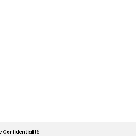
e Confidentialité