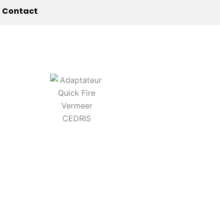
Contact