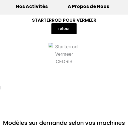
Nos Activités
A Propos de Nous
STARTERROD POUR VERMEER​
retour
Modèles sur demande selon vos machines